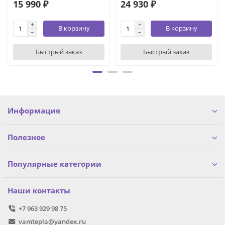
15 990 ₽
24 930 ₽
В корзину
В корзину
Быстрый заказ
Быстрый заказ
Информация
Полезное
Популярные категории
Наши контакты
+7 963 929 98 75
vamtepla@yandex.ru