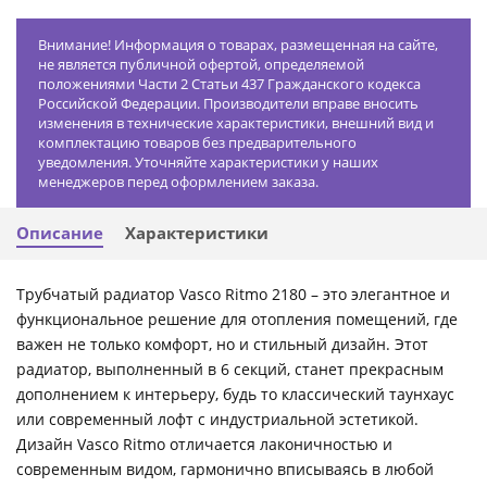
Внимание! Информация о товарах, размещенная на сайте,
не является публичной офертой, определяемой
положениями Части 2 Статьи 437 Гражданского кодекса
Российской Федерации. Производители вправе вносить
изменения в технические характеристики, внешний вид и
комплектацию товаров без предварительного
уведомления. Уточняйте характеристики у наших
менеджеров перед оформлением заказа.
Описание
Характеристики
Трубчатый радиатор Vasco Ritmo 2180 – это элегантное и
функциональное решение для отопления помещений, где
важен не только комфорт, но и стильный дизайн. Этот
радиатор, выполненный в 6 секций, станет прекрасным
дополнением к интерьеру, будь то классический таунхаус
или современный лофт с индустриальной эстетикой.
Дизайн Vasco Ritmo отличается лаконичностью и
современным видом, гармонично вписываясь в любой