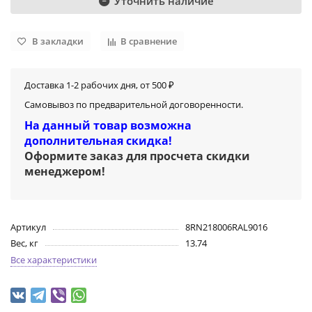
Уточнить наличие
В закладки
В сравнение
Доставка 1-2 рабочих дня, от 500 ₽
Самовывоз по предварительной договоренности.
На данный товар возможна
дополнительная скидка!
Оформите заказ для просчета скидки
менеджером
!
Артикул
8RN218006RAL9016
Вес, кг
13.74
Все характеристики