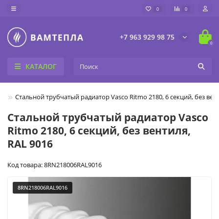
0
0
+7 963 929 98 75
0
КАТАЛОГ
ие
Cтальной трубчатый радиатор Vasco Ritmo 2180, 6 секций, без вент
Cтальной трубчатый радиатор Vasco
Ritmo 2180, 6 секций, без вентиля,
RAL 9016
Код товара: 8RN218006RAL9016
8RN218006RAL9016