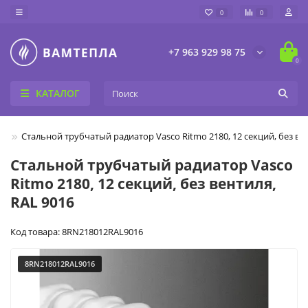
0
0
+7 963 929 98 75
0
КАТАЛОГ
ие
Cтальной трубчатый радиатор Vasco Ritmo 2180, 12 секций, без вен
Cтальной трубчатый радиатор Vasco
Ritmo 2180, 12 секций, без вентиля,
RAL 9016
Код товара: 8RN218012RAL9016
8RN218012RAL9016