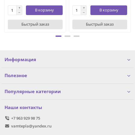
В корзину
В корзину
Быстрый заказ
Быстрый заказ
Информация
Полезное
Популярные категории
Наши контакты
+7 963 929 98 75
vamtepla@yandex.ru