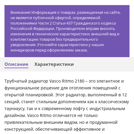
Внимание! Информация о товарах, размещенная на сайте,
не является публичной офертой, определяемой
положениями Части 2 Статьи 437 Гражданского кодекса
Российской Федерации. Производители вправе вносить
изменения в технические характеристики, внешний вид и
комплектацию товаров без предварительного
уведомления. Уточняйте характеристики у наших
менеджеров перед оформлением заказа.
Описание
Характеристики
Трубчатый радиатор Vasco Ritmo 2180 – это элегантное и
функциональное решение для отопления помещений с
открытой планировкой. Этот радиатор, выполненный в 12
секций, станет стильным дополнением как к классическому
таунхаусу, так и к современному лофту с индустриальным
дизайном. Vasco Ritmo отличается не только
привлекательным внешним видом, но и продуманной
конструкцией, обеспечивающей эффективное и