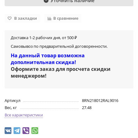
Уточнить наличие
В закладки
В сравнение
Доставка 1-2 рабочих дня, от 500 ₽
Самовывоз по предварительной договоренности.
На данный товар возможна
дополнительная скидка!
Оформите заказ для просчета скидки
менеджером
!
Артикул
8RN218012RAL9016
Вес, кг
27.48
Все характеристики