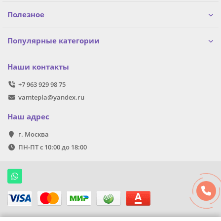
Полезное
Популярные категории
Наши контакты
+7 963 929 98 75
vamtepla@yandex.ru
Наш адрес
г. Москва
ПН-ПТ с 10:00 до 18:00