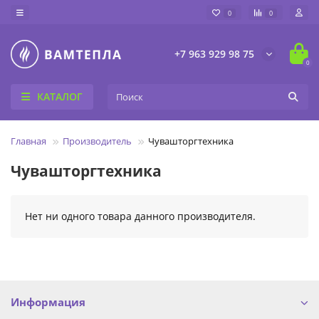
0
0
+7 963 929 98 75
0
КАТАЛОГ
Главная
Производитель
Чувашторгтехника
Чувашторгтехника
Нет ни одного товара данного производителя.
Информация