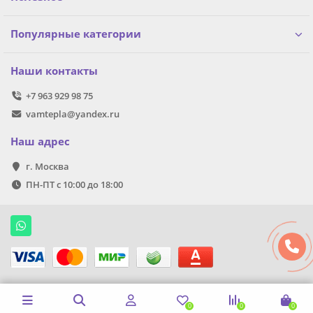
Популярные категории
Наши контакты
+7 963 929 98 75
vamtepla@yandex.ru
Наш адрес
г. Москва
ПН-ПТ с 10:00 до 18:00
0
0
0