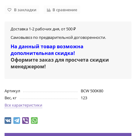
В закладки
В сравнение
Доставка 1-2 рабочих дня, от 500 ₽
Самовывоз по предварительной договоренности.
На данный товар возможна
дополнительная скидка!
Оформите заказ для просчета скидки
менеджером
!
Артикул
BCW 500K80
Вес, кг
123
Все характеристики