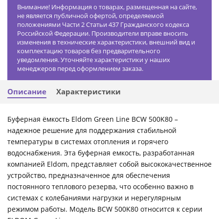
Внимание! Информация о товарах, размещенная на сайте,
не является публичной офертой, определяемой
положениями Части 2 Статьи 437 Гражданского кодекса
Российской Федерации. Производители вправе вносить
изменения в технические характеристики, внешний вид и
комплектацию товаров без предварительного
уведомления. Уточняйте характеристики у наших
менеджеров перед оформлением заказа.
Описание
Характеристики
Буферная ёмкость Eldom Green Line BCW 500K80 –
надежное решение для поддержания стабильной
температуры в системах отопления и горячего
водоснабжения. Эта буферная емкость, разработанная
компанией Eldom, представляет собой высококачественное
устройство, предназначенное для обеспечения
постоянного теплового резерва, что особенно важно в
системах с колебаниями нагрузки и нерегулярным
режимом работы. Модель BCW 500K80 относится к серии