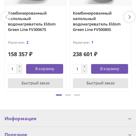
Комбинированный
Комбинированный
напольный
напольный
водонагреватель Eldom
водонагреватель Eldom
Green Line FV30067S
Green Line FV50080S
2
1
158 357 ₽
238 601 ₽
В корзину
В корзину
Быстрый заказ
Быстрый заказ
Информация
Полезное