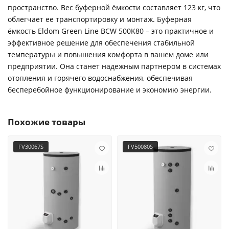
пространство. Вес буферной ёмкости составляет 123 кг, что
облегчает ее транспортировку и монтаж. Буферная
ёмкость Eldom Green Line BCW 500K80 – это практичное и
эффективное решение для обеспечения стабильной
температуры и повышения комфорта в вашем доме или
предприятии. Она станет надежным партнером в системах
отопления и горячего водоснабжения, обеспечивая
бесперебойное функционирование и экономию энергии.
Похожие товары
FV30067S
FV50080S