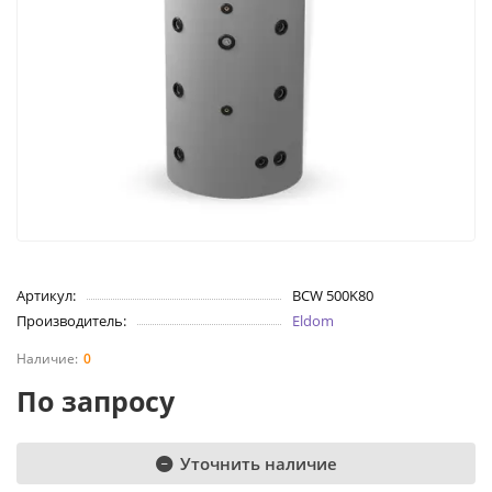
Артикул:
BCW 500K80
Производитель:
Eldom
0
По запросу
Уточнить наличие