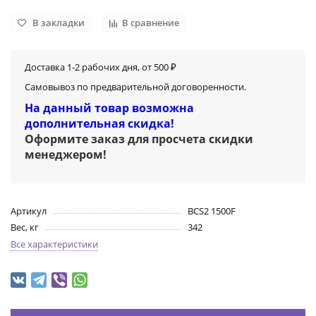
В закладки
В сравнение
Доставка 1-2 рабочих дня, от 500 ₽
Самовывоз по предварительной договоренности.
На данный товар возможна
дополнительная скидка!
Оформите заказ для просчета скидки
менеджером
!
Артикул
BCS2 1500F
Вес, кг
342
Все характеристики