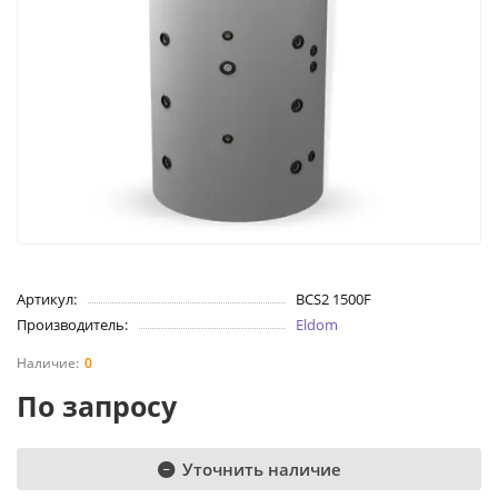
Артикул:
BCS2 1500F
Производитель:
Eldom
0
По запросу
Уточнить наличие