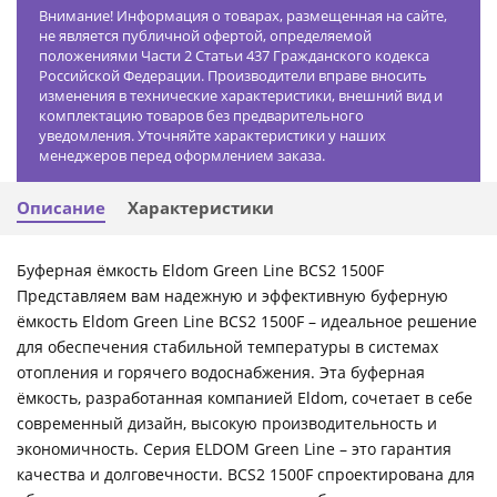
Внимание! Информация о товарах, размещенная на сайте,
не является публичной офертой, определяемой
положениями Части 2 Статьи 437 Гражданского кодекса
Российской Федерации. Производители вправе вносить
изменения в технические характеристики, внешний вид и
комплектацию товаров без предварительного
уведомления. Уточняйте характеристики у наших
менеджеров перед оформлением заказа.
Описание
Характеристики
Буферная ёмкость Eldom Green Line BCS2 1500F
Представляем вам надежную и эффективную буферную
ёмкость Eldom Green Line BCS2 1500F – идеальное решение
для обеспечения стабильной температуры в системах
отопления и горячего водоснабжения. Эта буферная
ёмкость, разработанная компанией Eldom, сочетает в себе
современный дизайн, высокую производительность и
экономичность. Серия ELDOM Green Line – это гарантия
качества и долговечности. BCS2 1500F спроектирована для