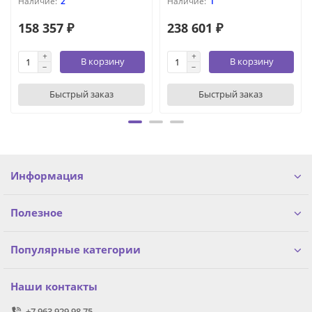
2
1
158 357 ₽
238 601 ₽
В корзину
В корзину
Быстрый заказ
Быстрый заказ
Информация
Полезное
Популярные категории
Наши контакты
+7 963 929 98 75