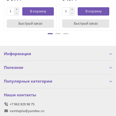
В корзину
В корзину
Быстрый заказ
Быстрый заказ
Информация
Полезное
Популярные категории
Наши контакты
+7 963 929 98 75
vamtepla@yandex.ru