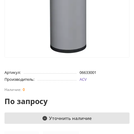
Артикул:
06633001
Производитель:
ACV
0
По запросу
Уточнить наличие