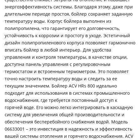
энергоэффективность системы. Благодаря этому, даже при
длительном периоде простоя, бойлер сохраняет заданную
температуру воды. Корпус бойлера выполнен из
полипропилена, что гарантирует его долговечность,
устойчивость к коррозии и простоту в уходе. Эстетичный
дизайн полипропиленового корпуса позволяет гармонично
вписать бойлер в любой интерьер. Для удобства
управления и контроля температуры, в качестве опции,
доступна панель управления с регулировочным
термостатом и встроенным термометром. Это позволяет
точно настроить температуру воды и следить за ее
текущим значением. Бойлер ACV HRs 800 идеально
подходит для использования в системах промышленного
водоснабжения, где требуется постоянный доступ к
горячей воде. Его можно легко интегрировать в каскадную
систему для увеличения общей производительности и
обеспечения бесперебойного снабжения водой. Модель
06633001 – это инвестиция в надежность и эффективность
вашей системы отопления и горячего водоснабжения. ACV