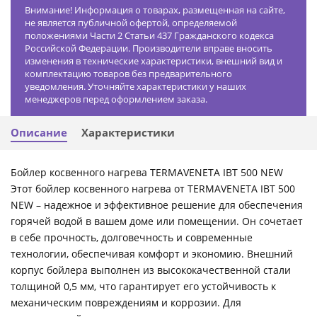
Внимание! Информация о товарах, размещенная на сайте,
не является публичной офертой, определяемой
положениями Части 2 Статьи 437 Гражданского кодекса
Российской Федерации. Производители вправе вносить
изменения в технические характеристики, внешний вид и
комплектацию товаров без предварительного
уведомления. Уточняйте характеристики у наших
менеджеров перед оформлением заказа.
Описание
Характеристики
Бойлер косвенного нагрева TERMAVENETA IBT 500 NEW
Этот бойлер косвенного нагрева от TERMAVENETA IBT 500
NEW – надежное и эффективное решение для обеспечения
горячей водой в вашем доме или помещении. Он сочетает
в себе прочность, долговечность и современные
технологии, обеспечивая комфорт и экономию. Внешний
корпус бойлера выполнен из высококачественной стали
толщиной 0,5 мм, что гарантирует его устойчивость к
механическим повреждениям и коррозии. Для