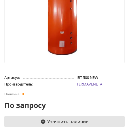
Артикул:
IBT 500 NEW
Производитель:
TERMAVENETA
0
По запросу
Уточнить наличие