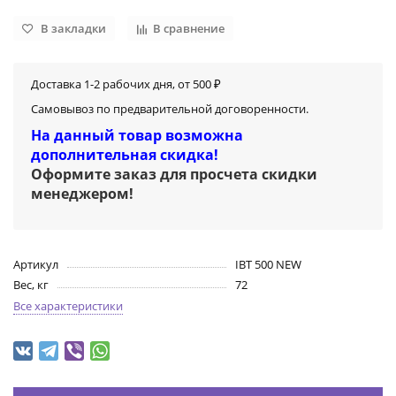
В закладки
В сравнение
Доставка 1-2 рабочих дня, от 500 ₽
Самовывоз по предварительной договоренности.
На данный товар возможна
дополнительная скидка!
Оформите заказ для просчета скидки
менеджером
!
Артикул
IBT 500 NEW
Вес, кг
72
Все характеристики