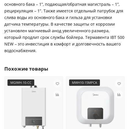
основного бака – 1”, подающая/обратная магистраль – 1”,
рециркуляция – 1”. Также имеется отдельный патрубок для
слива воды из основного бака и гильза для установки
датчика температуры. В качестве защиты от коррозии
установлен магниевый анод увеличенного размера,
который продлит срок службы бойлера. Термавента IBT 500
NEW – это инвестиция в комфорт и долговечность вашего
водоснабжения.
Похожие товары
MGIWH-10-CC
MWH10-15MPCA