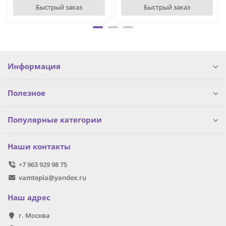
Быстрый заказ
Быстрый заказ
Информация
Полезное
Популярные категории
Наши контакты
+7 963 929 98 75
vamtepla@yandex.ru
Наш адрес
г. Москва