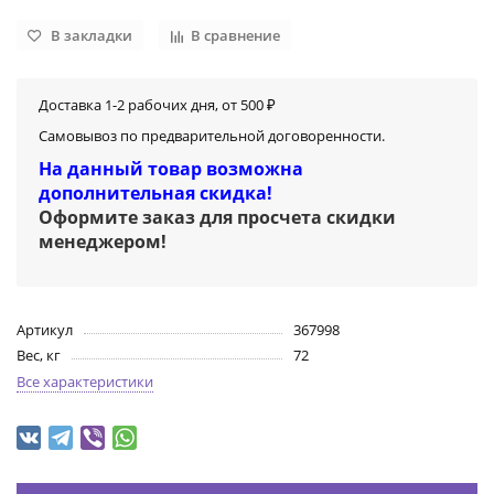
В закладки
В сравнение
Доставка 1-2 рабочих дня, от 500 ₽
Самовывоз по предварительной договоренности.
На данный товар возможна
дополнительная скидка!
Оформите заказ для просчета скидки
менеджером
!
Артикул
367998
Вес, кг
72
Все характеристики