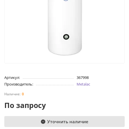
Артикул:
367998
Производитель:
Metalac
0
По запросу
Уточнить наличие