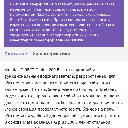
Внимание! Информация о товарах, размещенная на сайте,
не является публичной офертой, определяемой
положениями Части 2 Статьи 437 Гражданского кодекса
Российской Федерации. Производители вправе вносить
изменения в технические характеристики, внешний вид и
комплектацию товаров без предварительного
уведомления. Уточняйте характеристики у наших
менеджеров перед оформлением заказа.
Описание
Характеристики
Metalac DIRECT G plus 200 E – это надежный и
функциональный водонагреватель, разработанный для
обеспечения комфортного горячего водоснабжения в
вашем доме. Этот комбинированный бойлер от Metalac,
модель 367998, представляет собой оптимальное решение
для тех, кто ценит качество, безопасность и долговечность.
Его конструкция позволяет установить бойлер на полу,
обеспечивая удобный доступ для обслуживания и ремонта.
В основе Metalac DIRECT G plus 200 E лежит стальной