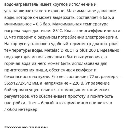
водонагреватель имеет круглое исполнение и
устанавливается вертикально. Максимальное давление
воды, которое он может выдержать, составляет 6 бар, а
минимальное – 0.6 бар. Максимальная температура
нагрева воды достигает 85°C. Класс энергоэффективности –
D, что говорит о разумном потреблении электроэнергии.
На корпусе установлен удобный термометр для контроля
температуры воды. Metalac DIRECT G plus 200 E идеально
подходит для использования в бытовых условиях, а
горячая вода из него может быть использована для
приготовления пищи, обеспечивая комфорт и
безопасность на кухне. Его вес составляет 72 кг, размеры –
565x1272x542 мм, а напряжение – 220 В. Управление
бойлером осуществляется с помощью механических
регуляторов, что обеспечивает простоту и понятность
настройки. Цвет – белый, что гармонично впишется в
любой интерьер.
Похожие товары