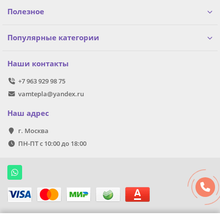
Полезное
Популярные категории
Наши контакты
+7 963 929 98 75
vamtepla@yandex.ru
Наш адрес
г. Москва
ПН-ПТ с 10:00 до 18:00