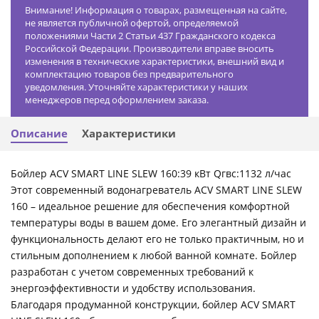
Внимание! Информация о товарах, размещенная на сайте,
не является публичной офертой, определяемой
положениями Части 2 Статьи 437 Гражданского кодекса
Российской Федерации. Производители вправе вносить
изменения в технические характеристики, внешний вид и
комплектацию товаров без предварительного
уведомления. Уточняйте характеристики у наших
менеджеров перед оформлением заказа.
Описание
Характеристики
Бойлер ACV SMART LINE SLEW 160:39 кВт Qгвс:1132 л/час
Этот современный водонагреватель ACV SMART LINE SLEW
160 – идеальное решение для обеспечения комфортной
температуры воды в вашем доме. Его элегантный дизайн и
функциональность делают его не только практичным, но и
стильным дополнением к любой ванной комнате. Бойлер
разработан с учетом современных требований к
энергоэффективности и удобству использования.
Благодаря продуманной конструкции, бойлер ACV SMART