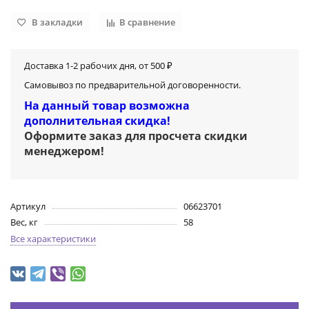
В закладки
В сравнение
Доставка 1-2 рабочих дня, от 500 ₽
Самовывоз по предварительной договоренности.
На данный товар возможна
дополнительная скидка!
Оформите заказ для просчета скидки
менеджером
!
Артикул
06623701
Вес, кг
58
Все характеристики