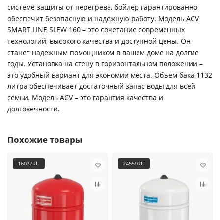
системе защиты от перегрева, бойлер гарантированно
обеспечит безопасную и надежную работу. Модель ACV
SMART LINE SLEW 160 – это сочетание современных
технологий, высокого качества и доступной цены. Он
станет надежным помощником в вашем доме на долгие
годы. Установка на стену в горизонтальном положении –
это удобный вариант для экономии места. Объем бака 1132
литра обеспечивает достаточный запас воды для всей
семьи. Модель ACV – это гарантия качества и
долговечности.
Похожие товары
16027RU
24559RU