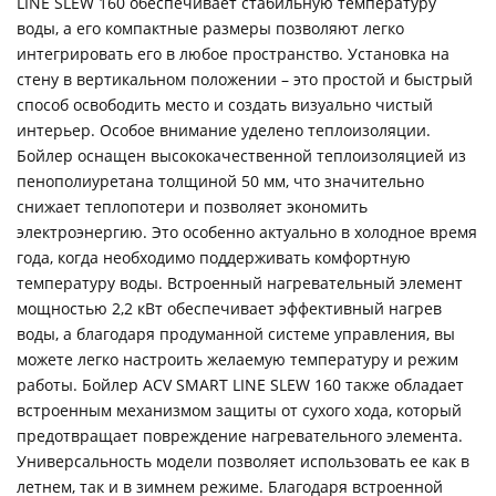
LINE SLEW 160 обеспечивает стабильную температуру
воды, а его компактные размеры позволяют легко
интегрировать его в любое пространство. Установка на
стену в вертикальном положении – это простой и быстрый
способ освободить место и создать визуально чистый
интерьер. Особое внимание уделено теплоизоляции.
Бойлер оснащен высококачественной теплоизоляцией из
пенополиуретана толщиной 50 мм, что значительно
снижает теплопотери и позволяет экономить
электроэнергию. Это особенно актуально в холодное время
года, когда необходимо поддерживать комфортную
температуру воды. Встроенный нагревательный элемент
мощностью 2,2 кВт обеспечивает эффективный нагрев
воды, а благодаря продуманной системе управления, вы
можете легко настроить желаемую температуру и режим
работы. Бойлер ACV SMART LINE SLEW 160 также обладает
встроенным механизмом защиты от сухого хода, который
предотвращает повреждение нагревательного элемента.
Универсальность модели позволяет использовать ее как в
летнем, так и в зимнем режиме. Благодаря встроенной