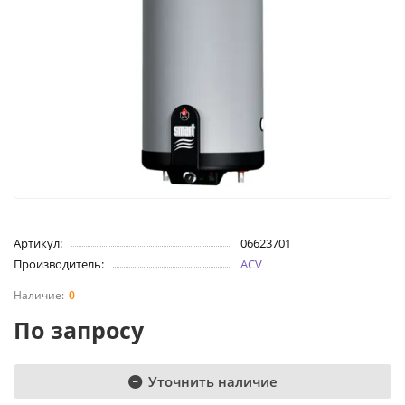
Артикул:
06623701
Производитель:
ACV
0
По запросу
Уточнить наличие