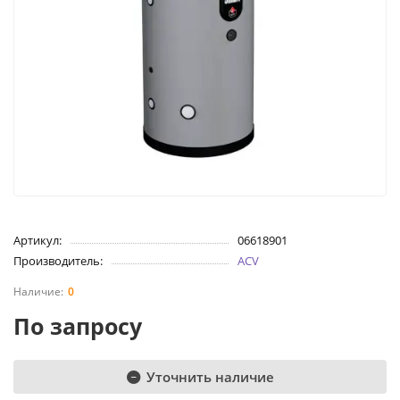
Артикул:
06618901
Производитель:
ACV
0
По запросу
Уточнить наличие