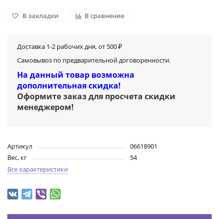
В закладки
В сравнение
Доставка 1-2 рабочих дня, от 500 ₽
Самовывоз по предварительной договоренности.
На данный товар возможна
дополнительная скидка!
Оформите заказ для просчета скидки
менеджером
!
Артикул
06618901
Вес, кг
54
Все характеристики