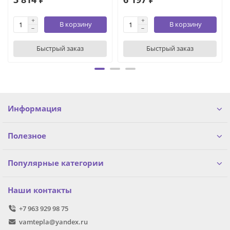
В корзину
В корзину
Быстрый заказ
Быстрый заказ
Информация
Полезное
Популярные категории
Наши контакты
+7 963 929 98 75
vamtepla@yandex.ru