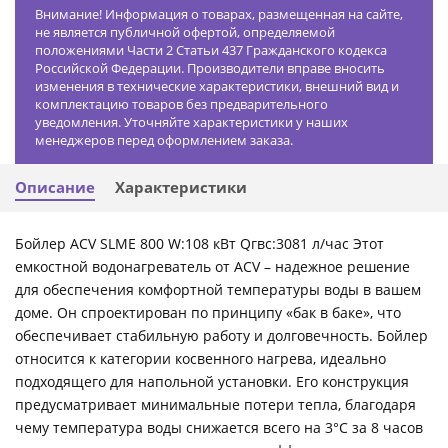
Внимание! Информация о товарах, размещенная на сайте,
не является публичной офертой, определяемой
положениями Части 2 Статьи 437 Гражданского кодекса
Российской Федерации. Производители вправе вносить
изменения в технические характеристики, внешний вид и
комплектацию товаров без предварительного
уведомления. Уточняйте характеристики у наших
менеджеров перед оформлением заказа.
Описание
Характеристики
Бойлер ACV SLME 800 W:108 кВт Qгвс:3081 л/час Этот
емкостной водонагреватель от ACV – надежное решение
для обеспечения комфортной температуры воды в вашем
доме. Он спроектирован по принципу «бак в баке», что
обеспечивает стабильную работу и долговечность. Бойлер
относится к категории косвенного нагрева, идеально
подходящего для напольной установки. Его конструкция
предусматривает минимальные потери тепла, благодаря
чему температура воды снижается всего на 3°C за 8 часов