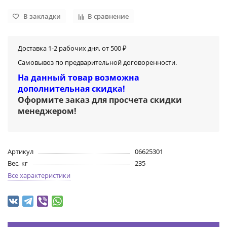
В закладки
В сравнение
Доставка 1-2 рабочих дня, от 500 ₽
Самовывоз по предварительной договоренности.
На данный товар возможна
дополнительная скидка!
Оформите заказ для просчета скидки
менеджером
!
Артикул
06625301
Вес, кг
235
Все характеристики