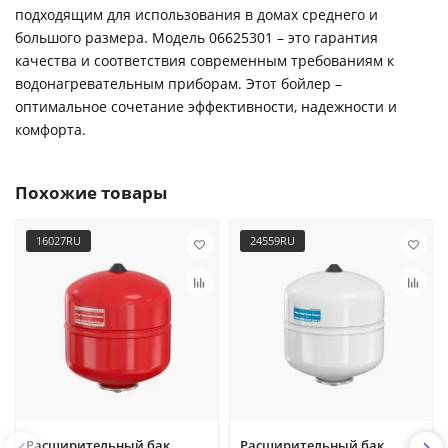
подходящим для использования в домах среднего и
большого размера. Модель 06625301 – это гарантия
качества и соответствия современным требованиям к
водонагревательным приборам. Этот бойлер –
оптимальное сочетание эффективности, надежности и
комфорта.
Похожие товары
16027RU
24559RU
Расширительный бак
Расширительный бак