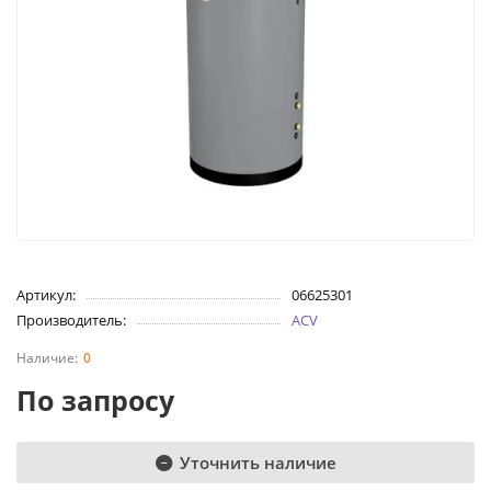
Артикул:
06625301
Производитель:
ACV
0
По запросу
Уточнить наличие