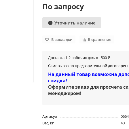
По запросу
Уточнить наличие
В закладки
В сравнение
Доставка 1-2 рабочих дня, от 500 ₽
Самовывоз по предварительной договоренн
На данный товар возможна доп
скидка!
Оформите заказ для просчета с
менеджером
!
Артикул
0664
Вес, кг
40